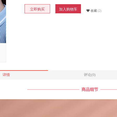
立即购买
加入购物车
收藏
(2)
详情
评论(0)
商品细节