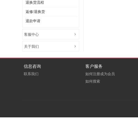
退换货流程
返修/退换货
退款申请
客服中心
关于我们
信息咨询
客户服务
联系我们
如何注册成为会员
如何搜索